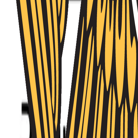
Անձնակազմի կառավարում