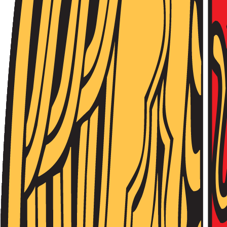
Նորություններ