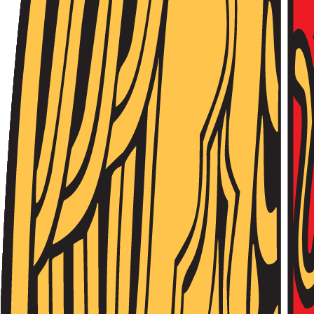
Նորություններ