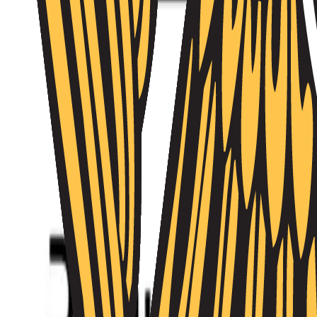
Անձնակազմի կառավարում