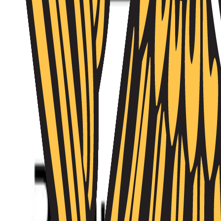
Անձնակազմի կառավարում