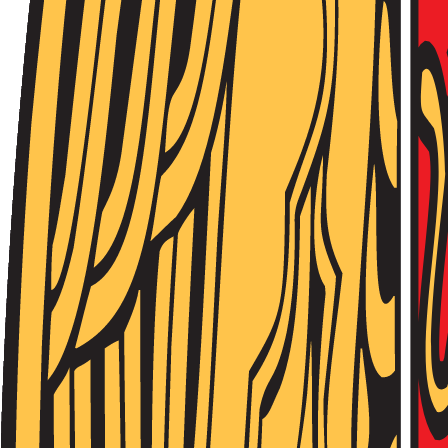
Նորություններ