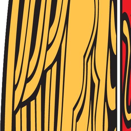
Նորություններ