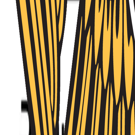
Անձնակազմի կառավարում