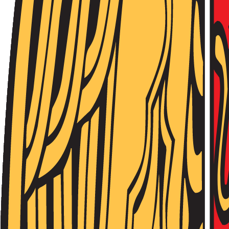
Նորություններ