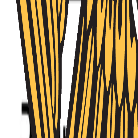
Անձնակազմի կառավարում